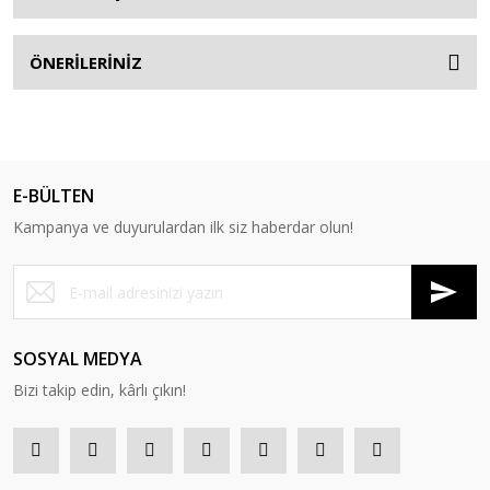
ÖNERİLERİNİZ
E-BÜLTEN
Kampanya ve duyurulardan ilk siz haberdar olun!
SOSYAL MEDYA
Bizi takip edin, kârlı çıkın!