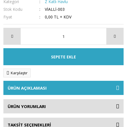
Kategori
Z Katlı Havlu
Stok Kodu
VİALLİ-003
Fiyat
0,00 TL + KDV
SEPETE EKLE
Karşılaştır
ÜRÜN AÇIKLAMASI
ÜRÜN YORUMLARI
TAKSİT SEÇENEKLERİ