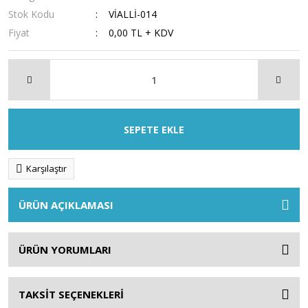
Stok Kodu
VİALLİ-014
Fiyat
0,00 TL + KDV
SEPETE EKLE
Karşılaştır
ÜRÜN AÇIKLAMASI
ÜRÜN YORUMLARI
TAKSİT SEÇENEKLERİ