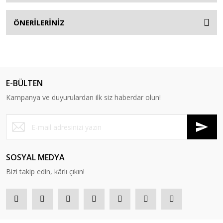
ÖNERİLERİNİZ
E-BÜLTEN
Kampanya ve duyurulardan ilk siz haberdar olun!
SOSYAL MEDYA
Bizi takip edin, kârlı çıkın!