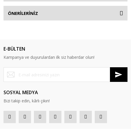
ÖNERİLERİNİZ
E-BÜLTEN
Kampanya ve duyurulardan ilk siz haberdar olun!
SOSYAL MEDYA
Bizi takip edin, kârlı çıkın!