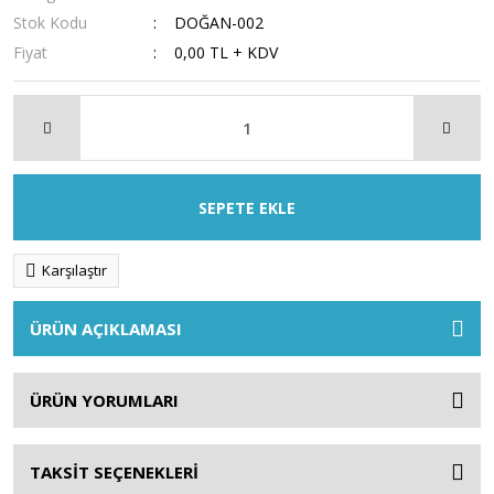
Stok Kodu
DOĞAN-002
Fiyat
0,00 TL + KDV
SEPETE EKLE
Karşılaştır
ÜRÜN AÇIKLAMASI
ÜRÜN YORUMLARI
TAKSİT SEÇENEKLERİ