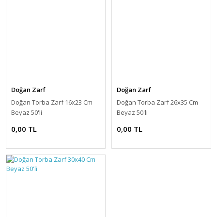
Doğan Zarf
Doğan Zarf
Doğan Torba Zarf 16x23 Cm
Doğan Torba Zarf 26x35 Cm
Beyaz 50'li
Beyaz 50'li
0,00 TL
0,00 TL