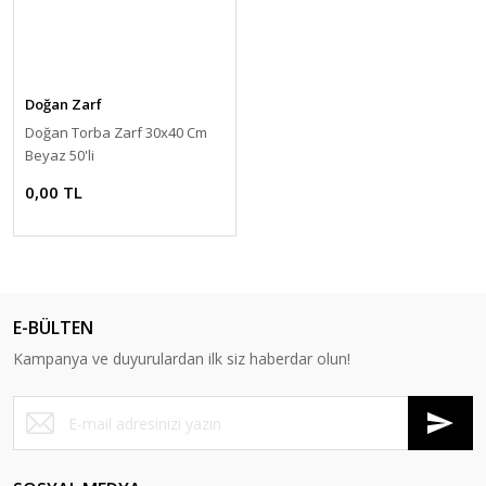
Doğan Zarf
Doğan Torba Zarf 30x40 Cm
Beyaz 50'li
0,00 TL
E-BÜLTEN
Kampanya ve duyurulardan ilk siz haberdar olun!