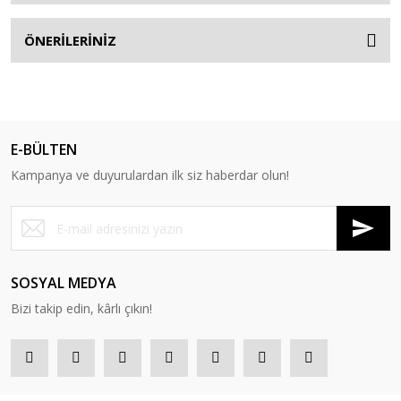
ÖNERİLERİNİZ
E-BÜLTEN
Kampanya ve duyurulardan ilk siz haberdar olun!
SOSYAL MEDYA
Bizi takip edin, kârlı çıkın!