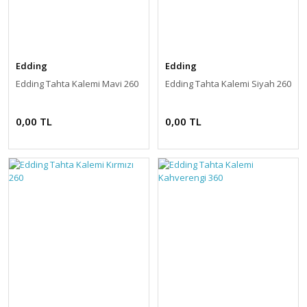
Edding
Edding
Edding Tahta Kalemi Mavi 260
Edding Tahta Kalemi Siyah 260
0,00 TL
0,00 TL