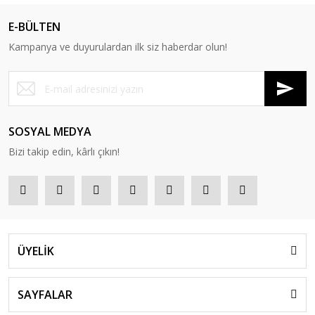
E-BÜLTEN
Kampanya ve duyurulardan ilk siz haberdar olun!
SOSYAL MEDYA
Bizi takip edin, kârlı çıkın!
ÜYELİK
SAYFALAR