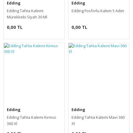
Edding
Edding
Edding Tahta Kalemi
Edding Fosforlu Kalem 5 Adet
Mürekkebi Siyah 30 Ml
0,00 TL
0,00 TL
Edding
Edding
Edding Tahta Kalemi Kırmızı
Edding Tahta Kalemi Mavi 360
360 Xl
Xl