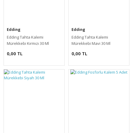
Edding
Edding
Edding Tahta Kalemi
Edding Tahta Kalemi
Mürekkebi Kırmızı 30 Ml
Mürekkebi Mavi 30 Ml
0,00 TL
0,00 TL