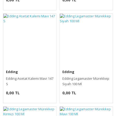
Edding
Edding
Edding Asetat Kalemi Mavi 147
Edding Legamaster Mürekkep
S
Siyah 100 Ml
0,00 TL
0,00 TL