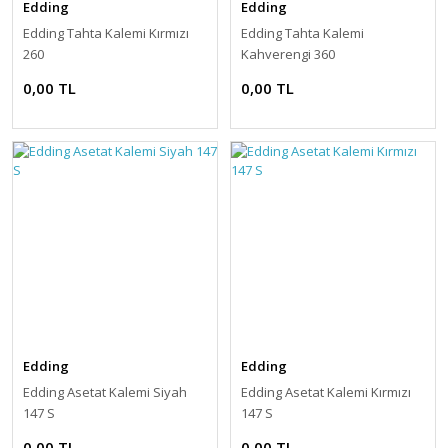
Edding
Edding
Edding Tahta Kalemi Kırmızı
Edding Tahta Kalemi
260
Kahverengi 360
0,00 TL
0,00 TL
Edding
Edding
Edding Asetat Kalemi Siyah
Edding Asetat Kalemi Kırmızı
147 S
147 S
0,00 TL
0,00 TL