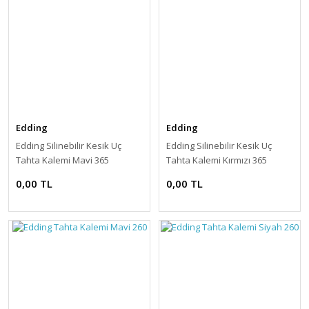
Edding
Edding
Edding Silinebilir Kesik Uç
Edding Silinebilir Kesik Uç
Tahta Kalemi Mavi 365
Tahta Kalemi Kırmızı 365
0,00 TL
0,00 TL