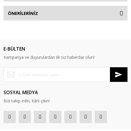
ÖNERİLERİNİZ
E-BÜLTEN
Kampanya ve duyurulardan ilk siz haberdar olun!
SOSYAL MEDYA
Bizi takip edin, kârlı çıkın!