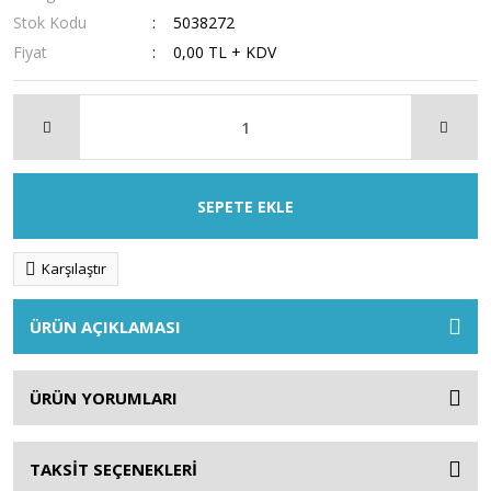
Stok Kodu
5038272
Fiyat
0,00 TL + KDV
SEPETE EKLE
Karşılaştır
ÜRÜN AÇIKLAMASI
ÜRÜN YORUMLARI
TAKSİT SEÇENEKLERİ