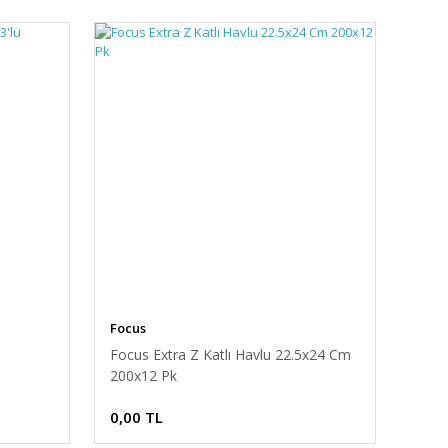
Focus
Focus Extra Z Katlı Havlu 22.5x24 Cm
200x12 Pk
0,00 TL