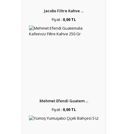
Jacobs Filtre Kahve ...
Fiyat :
0,00 TL
Mehmet Efendi Guatem ...
Fiyat :
0,00 TL