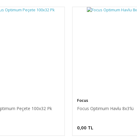
Focus
ptimum Peçete 100x32 Pk
Focus Optimum Havlu 8x3'lü
0,00 TL