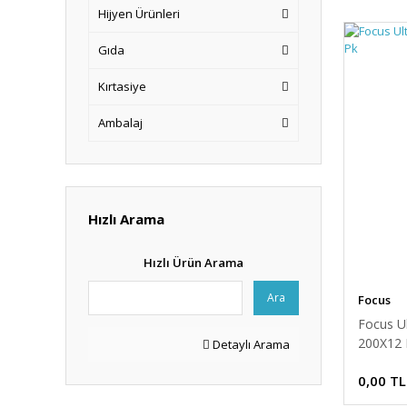
Hijyen Ürünleri
Gıda
Kırtasiye
Ambalaj
Hızlı Arama
Hızlı Ürün Arama
Ara
Focus
Focus Ul
200X12 
Detaylı Arama
0,00 TL