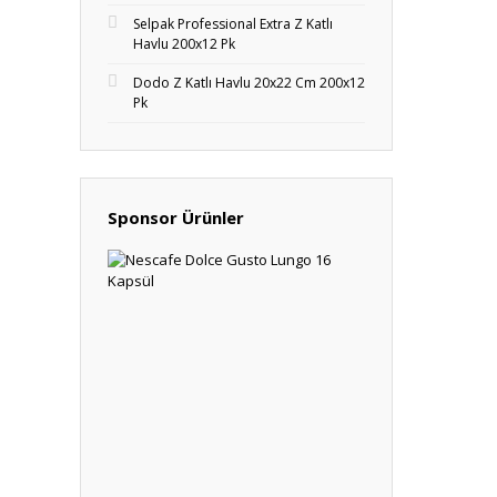
Selpak Professional Extra Z Katlı
Havlu 200x12 Pk
Dodo Z Katlı Havlu 20x22 Cm 200x12
Pk
Sponsor Ürünler