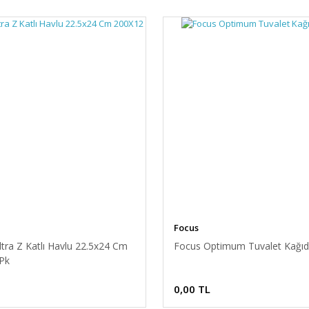
Focus
tra Z Katlı Havlu 22.5x24 Cm
Focus Optimum Tuvalet Kağıdı
Pk
0,00 TL