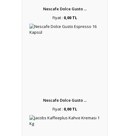
Nescafe Dolce Gusto ...
Fiyat :
0,00 TL
Nescafe Dolce Gusto ...
Fiyat :
0,00 TL