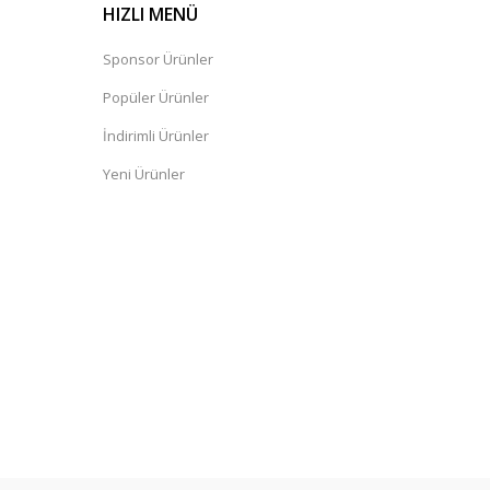
HIZLI MENÜ
Sponsor Ürünler
Popüler Ürünler
İndirimli Ürünler
Yeni Ürünler