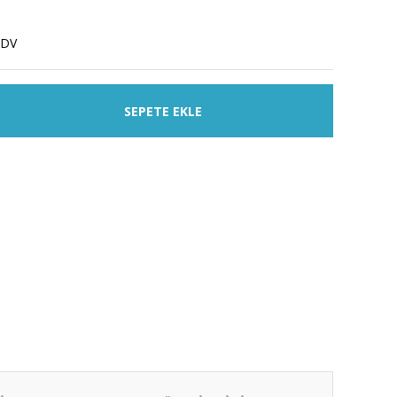
KDV
SEPETE EKLE