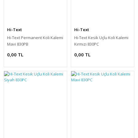
Hi-Text
Hi-Text
Hi-Text Permanent Koli Kalemi
Hi-Text Kesik Uçlu Koli Kalemi
Mavi 830PB
Kırmızı 830PC
0,00 TL
0,00 TL