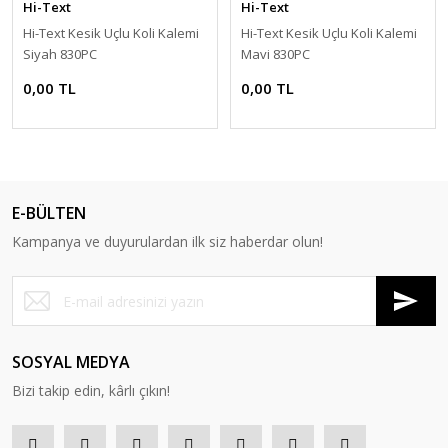
Hi-Text
Hi-Text
Hi-Text Kesik Uçlu Koli Kalemi
Hi-Text Kesik Uçlu Koli Kalemi
Siyah 830PC
Mavi 830PC
0,00 TL
0,00 TL
E-BÜLTEN
Kampanya ve duyurulardan ilk siz haberdar olun!
SOSYAL MEDYA
Bizi takip edin, kârlı çıkın!