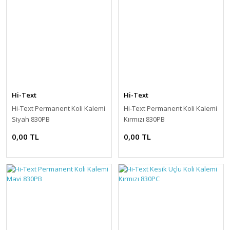
Hi-Text
Hi-Text
Hi-Text Permanent Koli Kalemi
Hi-Text Permanent Koli Kalemi
Siyah 830PB
Kırmızı 830PB
0,00 TL
0,00 TL