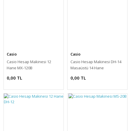
Casio
Casio
Casio Hesap Makinesi 12
Casio Hesap Makinesi DH-14
Hane MX-120B
Masaüstü 14 Hane
0,00 TL
0,00 TL