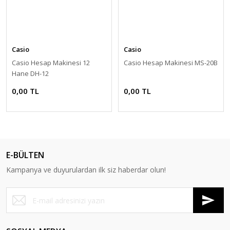
Casio
Casio
Casio Hesap Makinesi 12
Casio Hesap Makinesi MS-20B
Hane DH-12
0,00 TL
0,00 TL
E-BÜLTEN
Kampanya ve duyurulardan ilk siz haberdar olun!