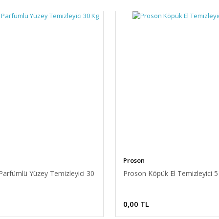
Proson
Parfümlü Yüzey Temizleyici 30
Proson Köpük El Temizleyici 5
0,00 TL