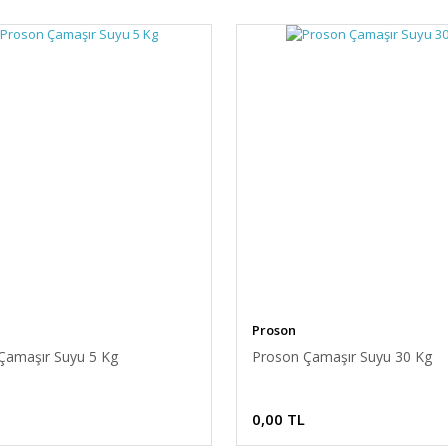
Proson
Çamaşır Suyu 5 Kg
Proson Çamaşır Suyu 30 Kg
0,00 TL