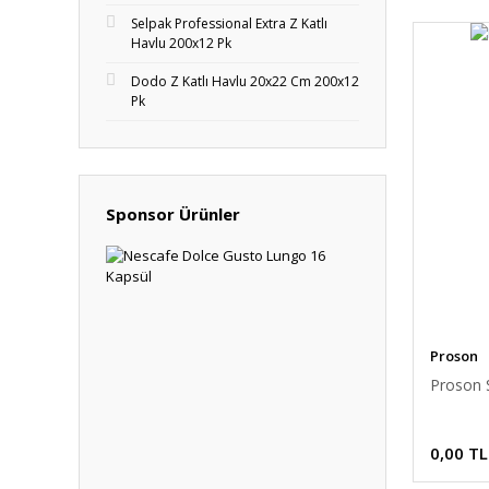
Selpak Professional Extra Z Katlı
Havlu 200x12 Pk
Dodo Z Katlı Havlu 20x22 Cm 200x12
Pk
Sponsor Ürünler
Proson
Proson S
0,00 TL