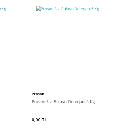
Proson
Proson Sıvı Bulaşık Deterjanı 5 Kg
0,00 TL