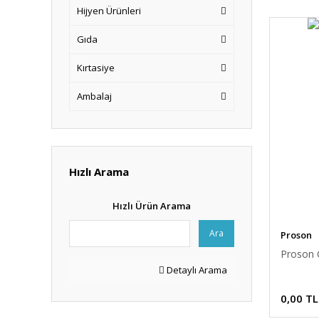
Hijyen Ürünleri
Gıda
Kırtasiye
Ambalaj
Hızlı Arama
Hızlı Ürün Arama
Ara
Proson
Proson 
Detaylı Arama
0,00 TL