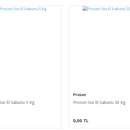
Proson
ıvı El Sabunu 5 Kg
Proson Sıvı El Sabunu 30 Kg
0,00 TL