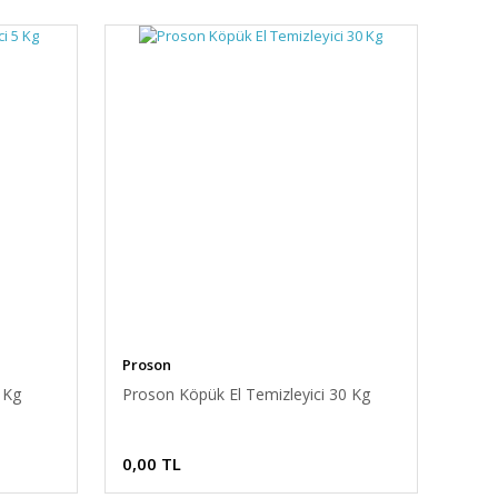
Proson
 Kg
Proson Köpük El Temizleyici 30 Kg
0,00 TL