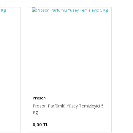
Proson
Proson Parfümlü Yüzey Temizleyici 5
Kg
0,00 TL