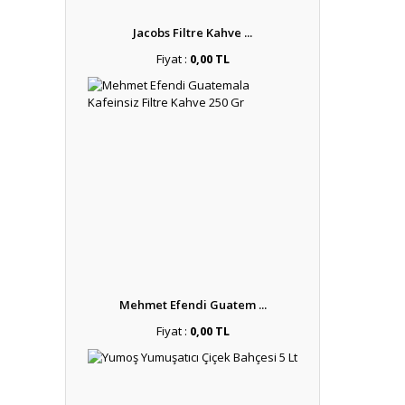
Jacobs Filtre Kahve ...
Fiyat :
0,00 TL
Mehmet Efendi Guatem ...
Fiyat :
0,00 TL