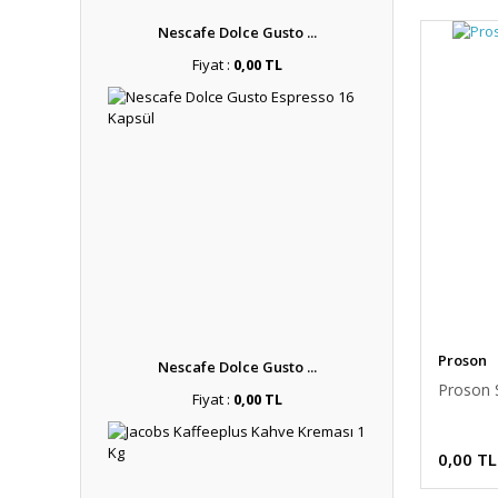
Nescafe Dolce Gusto ...
Fiyat :
0,00 TL
Proson
Nescafe Dolce Gusto ...
Proson S
Fiyat :
0,00 TL
0,00 TL